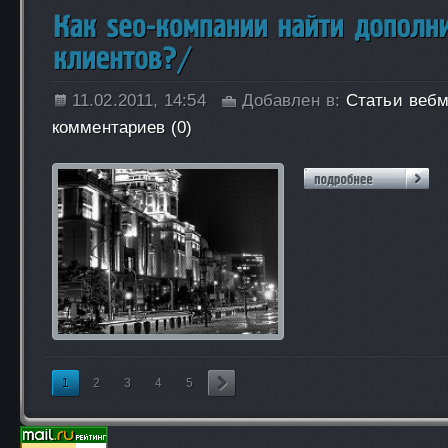
11.02.2011, 14:54
Добавлен в:
Статьи вебм
комментариев (0)
1
2
3
4
5