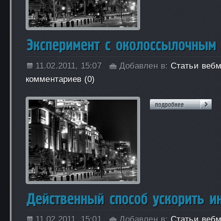
11.02.2011, 15:07
Добавлен в:
Статьи вебм
комментариев (0)
11.02.2011, 15:01
Добавлен в:
Статьи вебм