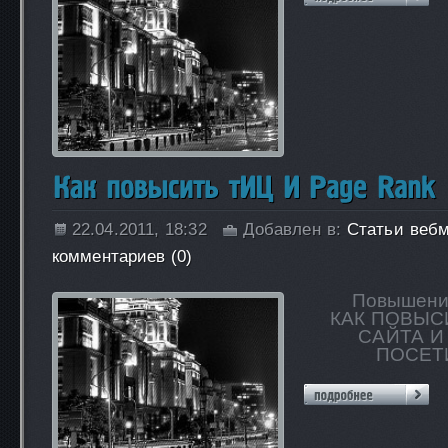
22.04.2011, 18:32
Добавлен в:
Статьи веб
комментариев (0)
Повышени
КАК ПОВЫСИ
САЙТА И
ПОСЕТ