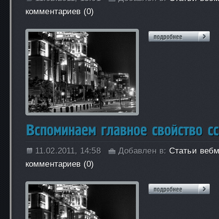
комментариев (0)
11.02.2011, 14:58
Добавлен в:
Статьи вебм
комментариев (0)