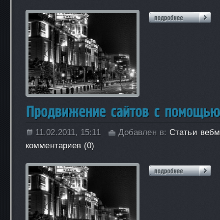
11.02.2011, 15:11
Добавлен в:
Статьи вебм
комментариев (0)