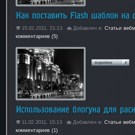
15.02.2011, 21:13
Добавлен в:
Статьи веб
комментариев (5)
11.02.2011, 15:13
Добавлен в:
Статьи вебм
комментариев (1)