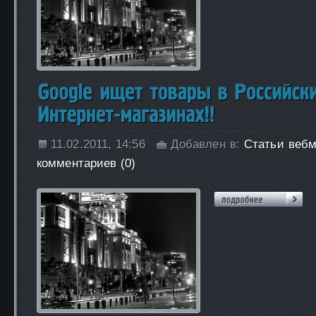
11.02.2011, 14:56
Добавлен в:
Статьи вебм
комментариев (0)