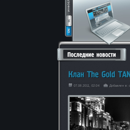
07.08.2011, 02:04
Добавлен в: