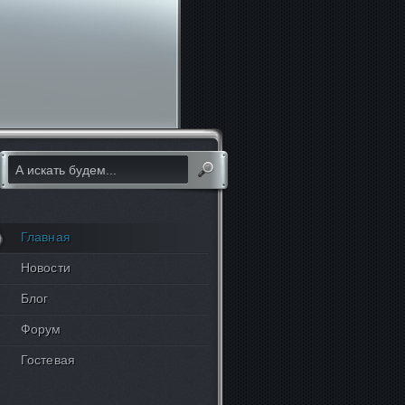
Главная
Новости
Блог
Форум
Гостевая