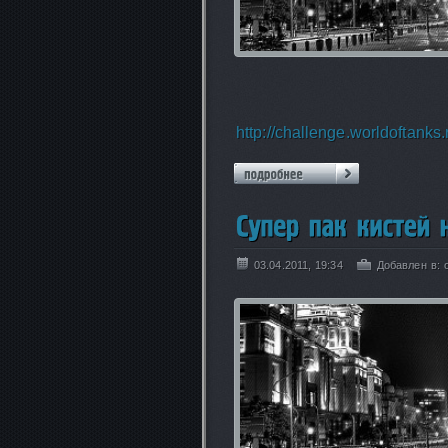
http://challenge.worldoftanks
03.04.2011, 19:34
Добавлен в: