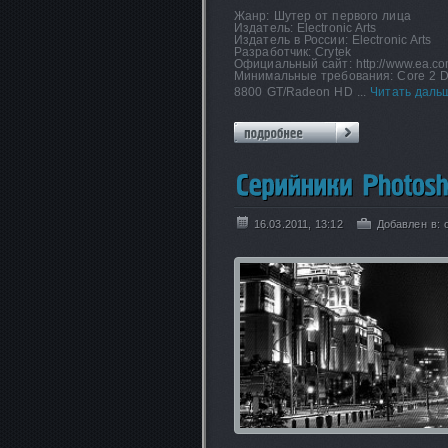
Жанр: Шутер от первого лица
Издатель: Electronic Arts
Издатель в России: Electronic Arts
Разработчик: Crytek
Официальный сайт: http://www.ea.com
Минимальные требования: Core 2 Du
8800 GT/Radeon HD
...
Читать даль
16.03.2011, 13:12
Добавлен в: