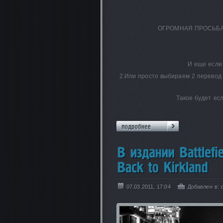
ОГРОМНАЯ ПРОСЬБА
И еще если 
2.Или просто выбираем 2 перевод 
Такое будет ес
07.03.2011, 17:04
Добавлен в: