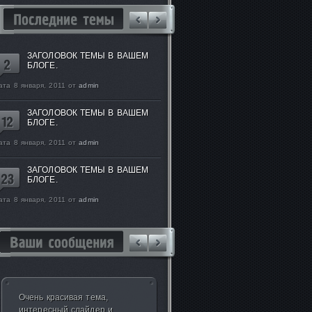
ЗАГОЛОВОК ТЕМЫ В ВАШЕМ
БЛОГЕ.
ата 8 января, 2011 от
admin
ЗАГОЛОВОК ТЕМЫ В ВАШЕМ
БЛОГЕ.
ата 8 января, 2011 от
admin
ЗАГОЛОВОК ТЕМЫ В ВАШЕМ
БЛОГЕ.
ата 8 января, 2011 от
admin
Большое спасибо за
прекрасный шаблон, жду