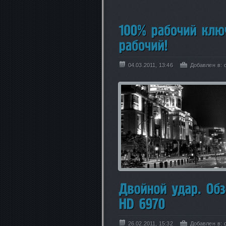
04.03.2011, 13:46
Добавлен в:
26.02.2011, 15:32
Добавлен в: