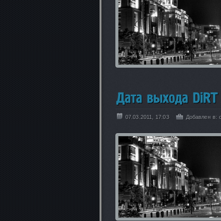
07.03.2011, 17:03
Добавлен в: